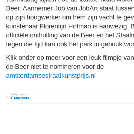
Beer. Aannemer Job van JobArt staat tussen 
op zijn hoogwerker om hem zijn vacht te ge
kunstenaar Florentijn Hofman is aanwezig. Be
officiële onthulling van de Beer en het Staa
tegen die tijd kan ook het park in gebruik 
Klik onder op meer voor een leuk filmpje va
de Beer niet te nomineren voor de
amsterdamsestraatkunstprijs.nl
Vorig bericht
T. Martinus