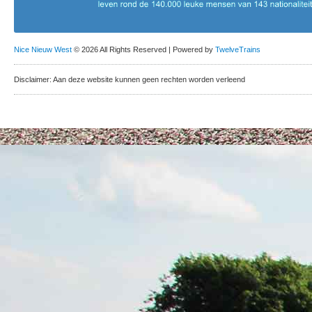
Nice Nieuw West
© 2026 All Rights Reserved | Powered by
TwelveTrains
Disclaimer: Aan deze website kunnen geen rechten worden verleend