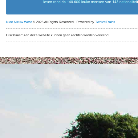
Nice Nieuw West
© 2026 All Rights Reserved | Powered by
TwelveTrains
Disclaimer: Aan deze website kunnen geen rechten worden verleend