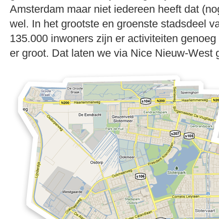
Amsterdam maar niet iedereen heeft dat (nog
wel. In het grootste en groenste stadsdeel
135.000 inwoners zijn er activiteiten genoeg e
er groot. Dat laten we via Nice Nieuw-West g