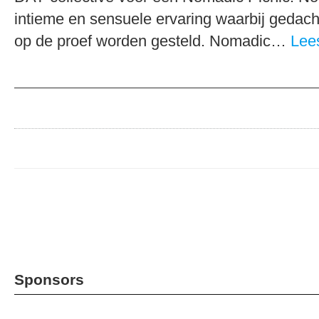
intieme en sensuele ervaring waarbij gedac
op de proef worden gesteld. Nomadic…
Lee
Sponsors