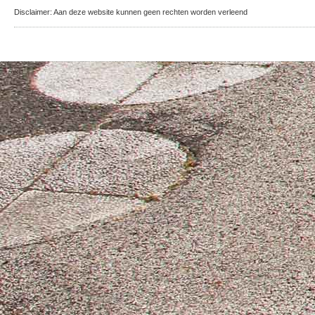
Disclaimer: Aan deze website kunnen geen rechten worden verleend