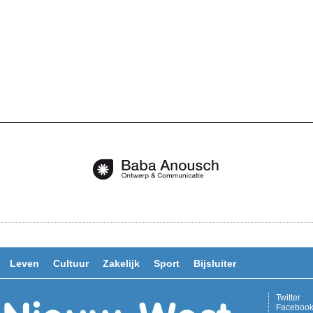
Leven
Cultuur
Zakelijk
Sport
Bijsluiter
Twitter
Faceboo