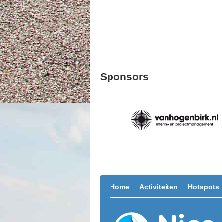
Sponsors
Home
Activiteiten
Hotspots