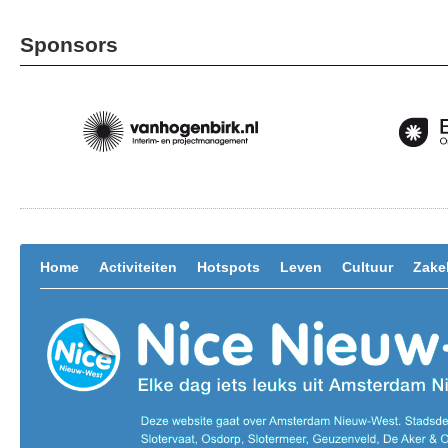
Sponsors
Home
Activiteiten
Hotspots
Leven
Cultuur
Zakel