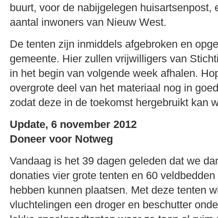
buurt, voor de nabijgelegen huisartsenpost, 
aantal inwoners van Nieuw West.
De tenten zijn inmiddels afgebroken en opg
gemeente. Hier zullen vrijwilligers van Stic
in het begin van volgende week afhalen. Hope
overgrote deel van het materiaal nog in goe
zodat deze in de toekomst hergebruikt kan 
Update, 6 november 2012
Doneer voor Notweg
Vandaag is het 39 dagen geleden dat we dankz
donaties vier grote tenten en 60 veldbedde
hebben kunnen plaatsen. Met deze tenten w
vluchtelingen een droger en beschutter ond