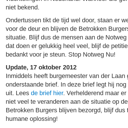
niet bekend.
Ondertussen tikt de tijd wel door, staan er 
voor de deur en blijven de Betrokken Burger
situatie. Blijf dus de mensen aan de Notweg
dat doen er gelukkig heel veel, blijf de petit
bedankt voor je steun. Stop Notweg Nu!
Update, 17 oktober 2012
Inmiddels heeft burgemeester van der Laan
onderstaande brief. In deze brief legt hij no
uit. Lees
de brief hier
. Verhelderend maar er l
niet veel te veranderen aan de situatie op 
Betrokken Burgers blijven bezorgd, blijf dus
humane oplossing!