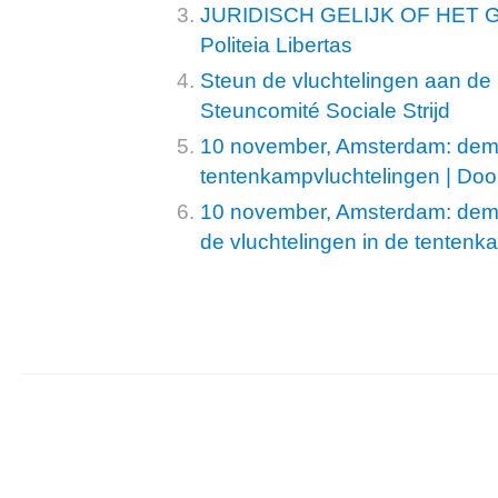
JURIDISCH GELIJK OF HET 
Politeia Libertas
Steun de vluchtelingen aan de
Steuncomité Sociale Strijd
10 november, Amsterdam: demo
tentenkampvluchtelingen | Doo
10 november, Amsterdam: demo
de vluchtelingen in de tente