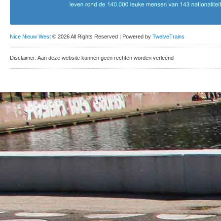
Nice Nieuw West
© 2026 All Rights Reserved | Powered by
TwelveTrains
Disclaimer: Aan deze website kunnen geen rechten worden verleend