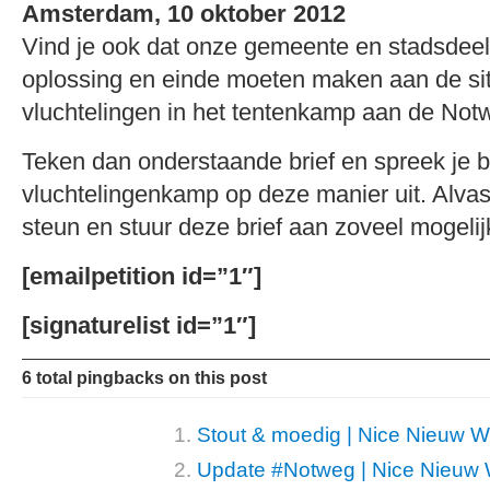
Amsterdam, 10 oktober 2012
Vind je ook dat onze gemeente en stadsde
oplossing en einde moeten maken aan de sit
vluchtelingen in het tentenkamp aan de No
Teken dan onderstaande brief en spreek je 
vluchtelingenkamp op deze manier uit. Alvas
steun en stuur deze brief aan zoveel mogeli
[emailpetition id=”1″]
[signaturelist id=”1″]
6 total pingbacks on this post
Stout & moedig | Nice Nieuw W
Update #Notweg | Nice Nieuw