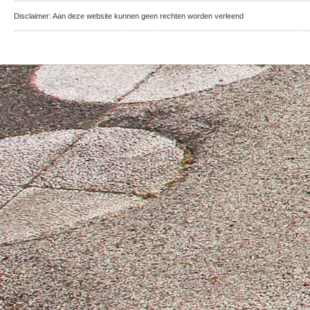
Disclaimer: Aan deze website kunnen geen rechten worden verleend