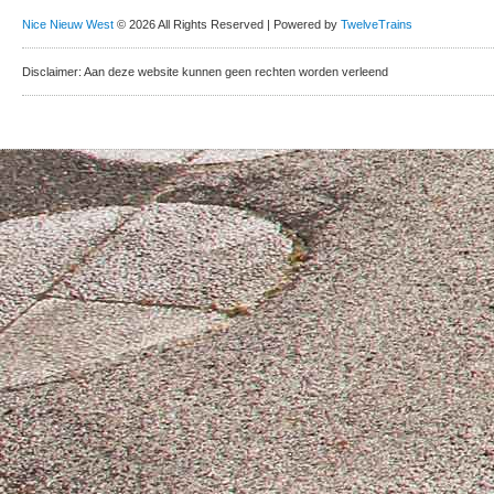
Nice Nieuw West
© 2026 All Rights Reserved | Powered by
TwelveTrains
Disclaimer: Aan deze website kunnen geen rechten worden verleend