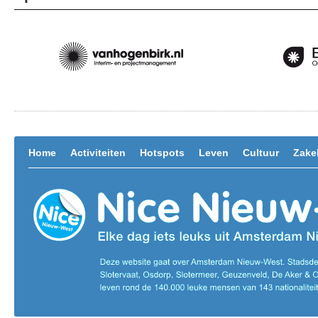
Home
Activiteiten
Hotspots
Leven
Cultuur
Zakel