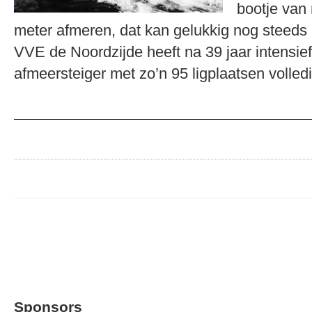
bootje van
meter afmeren, dat kan gelukkig nog steeds
VVE de Noordzijde heeft na 39 jaar intensief
afmeersteiger met zo’n 95 ligplaatsen voll
Sponsors