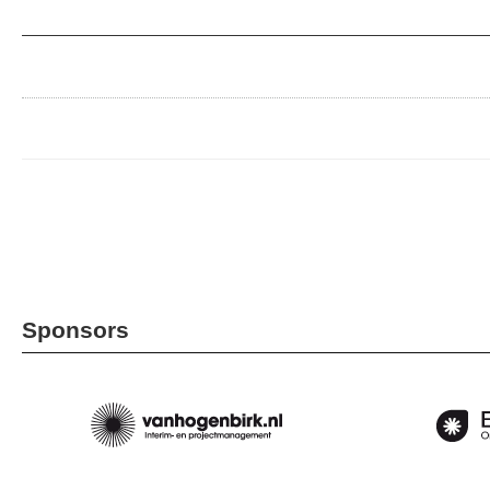
Sponsors