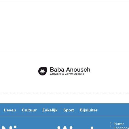
Leven
Cultuur
Zakelijk
Sport
Bijsluiter
Twitter
Faceboo