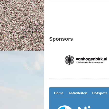
Sponsors
Home
Activiteiten
Hotspots