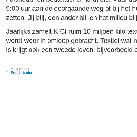
9:00 uur aan de doorgaande weg of bij het h
zetten. Jij blij, een ander blij en het milieu blij
Jaarlijks zamelt KICI ruim 10 miljoen kilo text
wordt weer in omloop gebracht. Textiel wat 
is krijgt ook een tweede leven, bijvoorbeeld a
Vorig bericht
Pootje baden