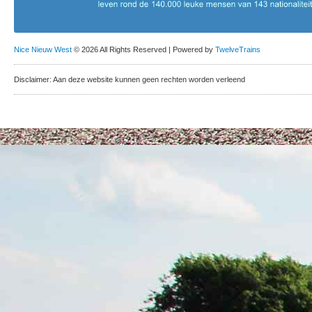
Nice Nieuw West
© 2026 All Rights Reserved | Powered by
TwelveTrains
Disclaimer: Aan deze website kunnen geen rechten worden verleend