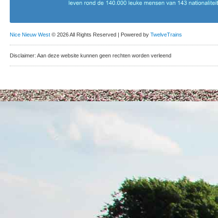
Nice Nieuw West
© 2026 All Rights Reserved | Powered by
TwelveTrains
Disclaimer: Aan deze website kunnen geen rechten worden verleend