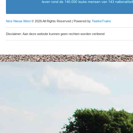
Nice Nieuw West
© 2026 All Rights Reserved | Powered by
TwelveTrains
Disclaimer: Aan deze website kunnen geen rechten worden verleend