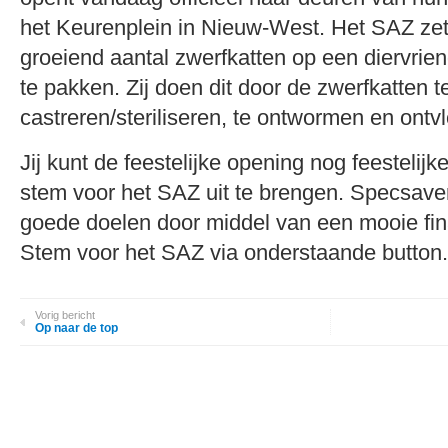
het Keurenplein in Nieuw-West. Het SAZ zet
groeiend aantal zwerfkatten op een diervrien
te pakken. Zij doen dit door de zwerfkatten t
castreren/steriliseren, te ontwormen en ontvl
Jij kunt de feestelijke opening nog feestelij
stem voor het SAZ uit te brengen. Specsaver
goede doelen door middel van een mooie fina
Stem voor het SAZ via onderstaande button.
Vorig bericht
Op naar de top