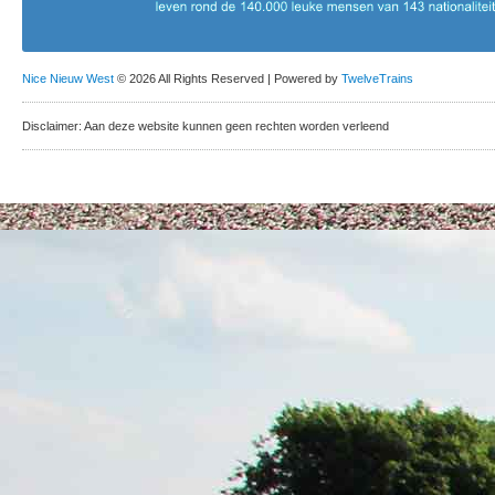
Nice Nieuw West
© 2026 All Rights Reserved | Powered by
TwelveTrains
Disclaimer: Aan deze website kunnen geen rechten worden verleend