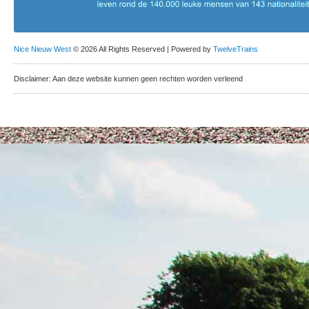
Nice Nieuw West
© 2026 All Rights Reserved | Powered by
TwelveTrains
Disclaimer: Aan deze website kunnen geen rechten worden verleend