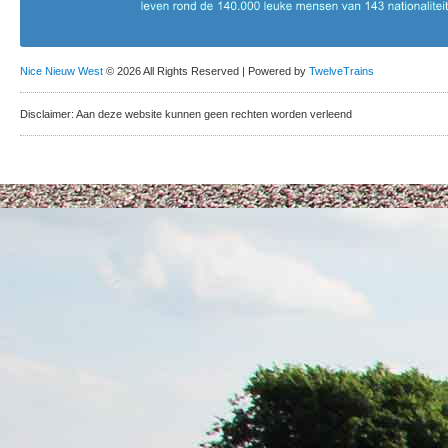
Nice Nieuw West
© 2026 All Rights Reserved | Powered by
TwelveTrains
Disclaimer: Aan deze website kunnen geen rechten worden verleend