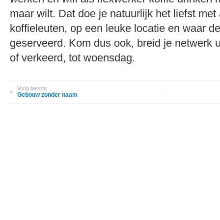
maar wilt. Dat doe je natuurlijk het liefst met
koffieleuten, op een leuke locatie en waar de
geserveerd. Kom dus ook, breid je netwerk ui
of verkeerd, tot woensdag.
Vorig bericht
Gebouw zonder naam