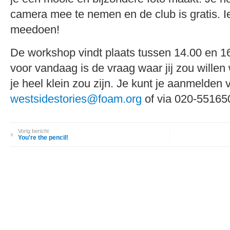
camera mee te nemen en de club is gratis. 
meedoen!
De workshop vindt plaats tussen 14.00 en 1
voor vandaag is de vraag waar jij zou willen
je heel klein zou zijn. Je kunt je aanmelden 
westsidestories@foam.org
of via 020-551650
Vorig bericht
You're the pencil!