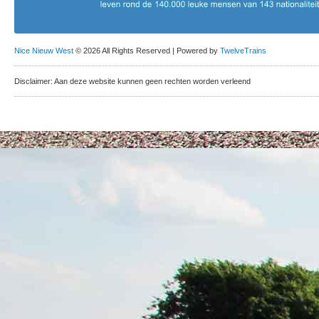
Nice Nieuw West
© 2026 All Rights Reserved | Powered by
TwelveTrains
Disclaimer: Aan deze website kunnen geen rechten worden verleend