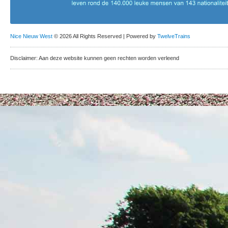
Nice Nieuw West
© 2026 All Rights Reserved | Powered by
TwelveTrains
Disclaimer: Aan deze website kunnen geen rechten worden verleend