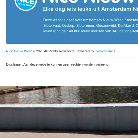
Nice Nieuw West
© 2026 All Rights Reserved | Powered by
TwelveTrains
Disclaimer: Aan deze website kunnen geen rechten worden verleend