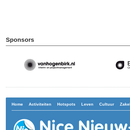
Sponsors
Home
Activiteiten
Hotspots
Leven
Cultuur
Zakel