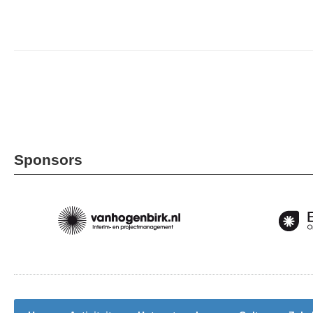
Sponsors