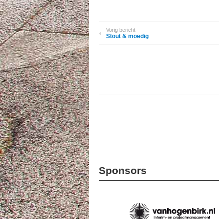
Vorig bericht
Stout & moedig
Sponsors