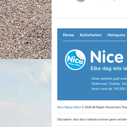
Home
Activiteiten
Hotspots
Nice Nieuw West
© 2026 All Rights Reserved | P
Disclaimer: Aan deze website kunnen geen rechte