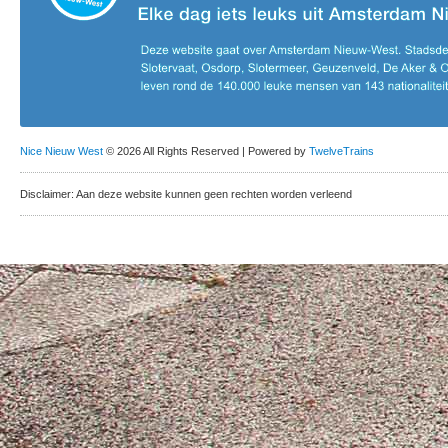
Nice Nieuw West
© 2026 All Rights Reserved | Powered by
TwelveTrains
Disclaimer: Aan deze website kunnen geen rechten worden verleend