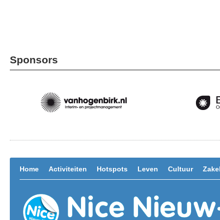
Sponsors
Home
Activiteiten
Hotspots
Leven
Cultuur
Zakel