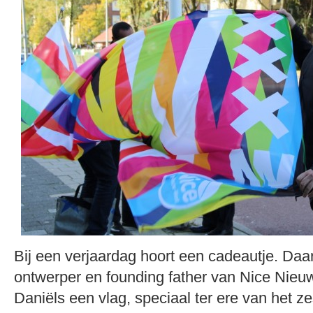
Bij een verjaardag hoort een cadeautje. Da
ontwerper en founding father van Nice Nie
Daniëls een vlag, speciaal ter ere van het ze