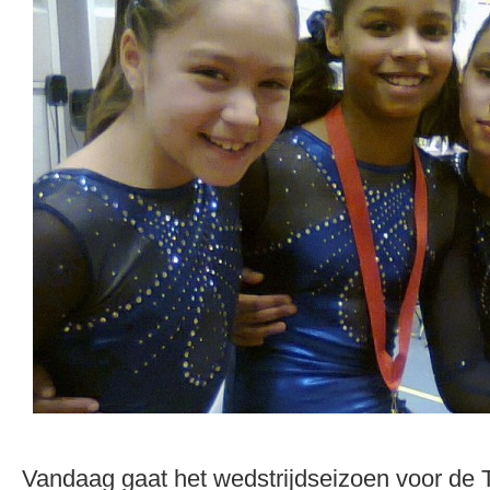
Vandaag gaat het wedstrijdseizoen voor de 