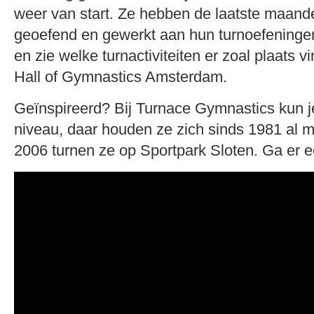
weer van start. Ze hebben de laatste maande
geoefend en gewerkt aan hun turnoefeningen
en zie welke turnactiviteiten er zoal plaats 
Hall of Gymnastics Amsterdam.
Geïnspireerd? Bij Turnace Gymnastics kun je
niveau, daar houden ze zich sinds 1981 al 
2006 turnen ze op Sportpark Sloten. Ga er ee