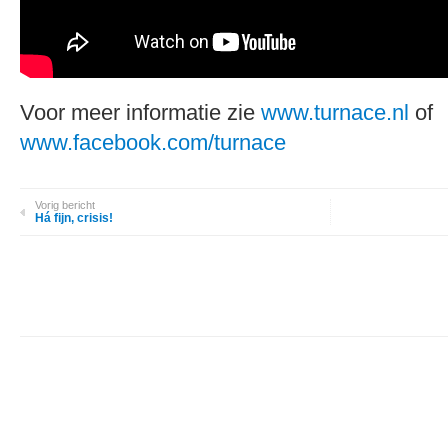
Voor meer informatie zie
www.turnace.nl
of
www.facebook.com/turnace
Vorig bericht
Há fijn, crisis!