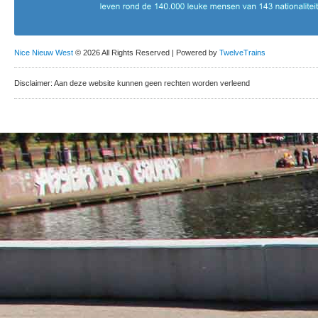
Nice Nieuw West
© 2026 All Rights Reserved | Powered by
TwelveTrains
Disclaimer: Aan deze website kunnen geen rechten worden verleend