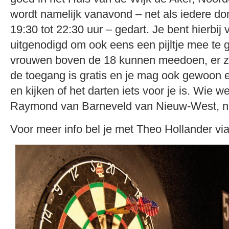
wordt namelijk vanavond – net als iedere 
19:30 tot 22:30 uur – gedart. Je bent hierbij 
uitgenodigd om ook eens een pijltje mee te
vrouwen boven de 18 kunnen meedoen, er zij
de toegang is gratis en je mag ook gewoon 
en kijken of het darten iets voor je is. Wie we
Raymond van Barneveld van Nieuw-West, n
Voor meer info bel je met Theo Hollander vi