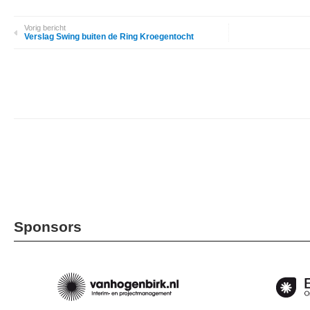
Vorig bericht
Verslag Swing buiten de Ring Kroegentocht
Sponsors