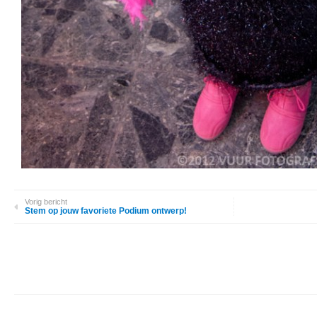
Vorig bericht
Stem op jouw favoriete Podium ontwerp!