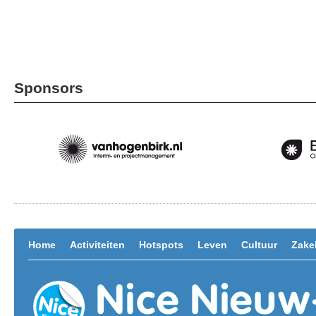
Sponsors
Home
Activiteiten
Hotspots
Leven
Cultuur
Zakel