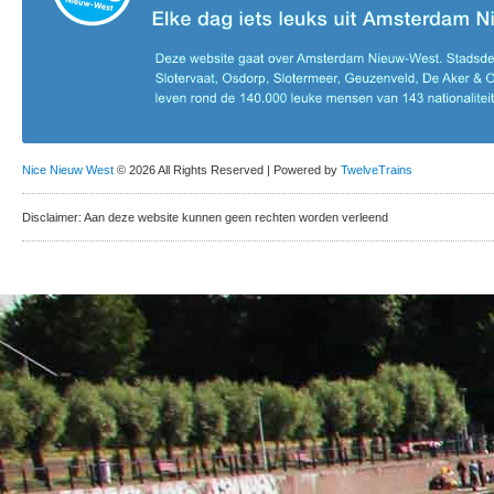
Nice Nieuw West
© 2026 All Rights Reserved | Powered by
TwelveTrains
Disclaimer: Aan deze website kunnen geen rechten worden verleend