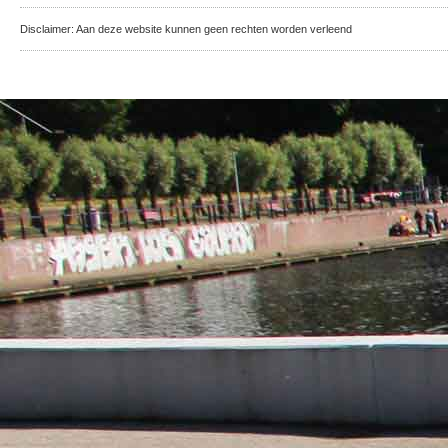
Disclaimer: Aan deze website kunnen geen rechten worden verleend