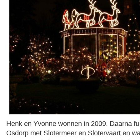
Henk en Yvonne wonnen in 2009. Daarna fu
Osdorp met Slotermeer en Slotervaart en wa