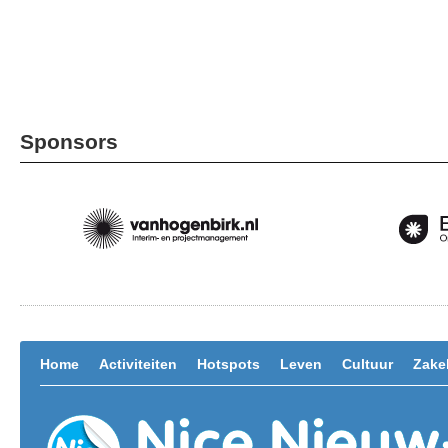
Sponsors
Home
Activiteiten
Hotspots
Leven
Cultuur
Zakel