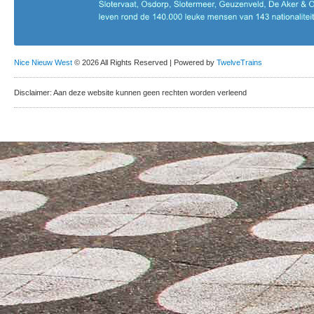
Nice Nieuw West
© 2026 All Rights Reserved | Powered by
TwelveTrains
Disclaimer: Aan deze website kunnen geen rechten worden verleend