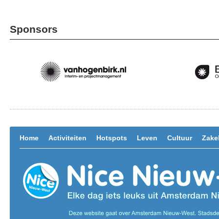
Sponsors
Home
Activiteiten
Hotspots
Leven
Cultuur
Zakel