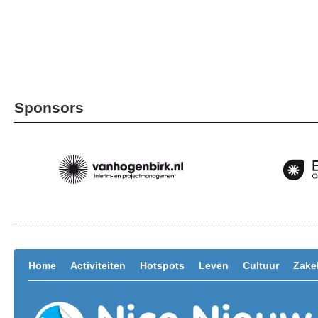
Sponsors
Home
Activiteiten
Hotspots
Leven
Cultuur
Zakel