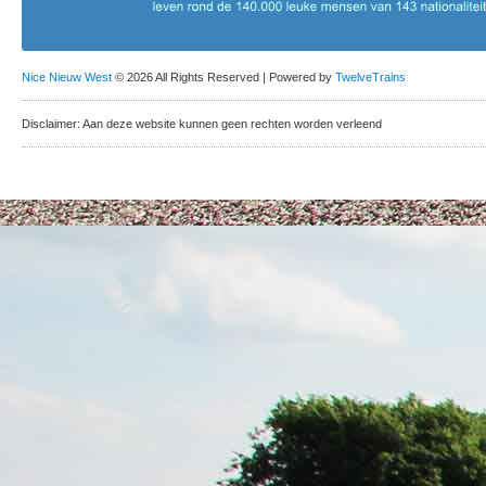
Nice Nieuw West
© 2026 All Rights Reserved | Powered by
TwelveTrains
Disclaimer: Aan deze website kunnen geen rechten worden verleend