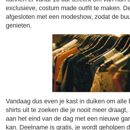
exclusieve, costum made outfit te maken. D
afgesloten met een modeshow, zodat de bu
genieten.
Vandaag dus even je kast in duiken om alle 
shirts uit te zoeken die je nooit meer draagt
aan het eind van de dag met een nieuwe gar
kan. Deelname is gratis, je wordt geholpen d