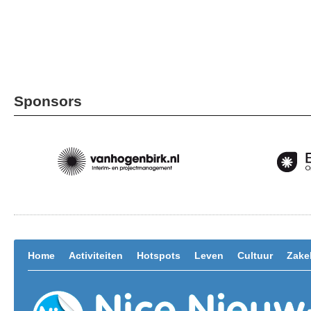
Sponsors
Home
Activiteiten
Hotspots
Leven
Cultuur
Zakel