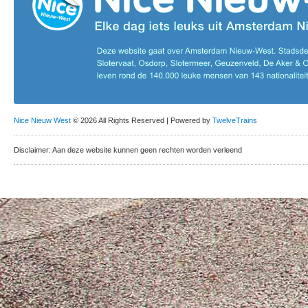
Nice Nieuw West
© 2026 All Rights Reserved | Powered by
TwelveTrains
Disclaimer: Aan deze website kunnen geen rechten worden verleend