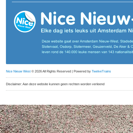
Nice Nieuw West
© 2026 All Rights Reserved | Powered by
TwelveTrains
Disclaimer: Aan deze website kunnen geen rechten worden verleend