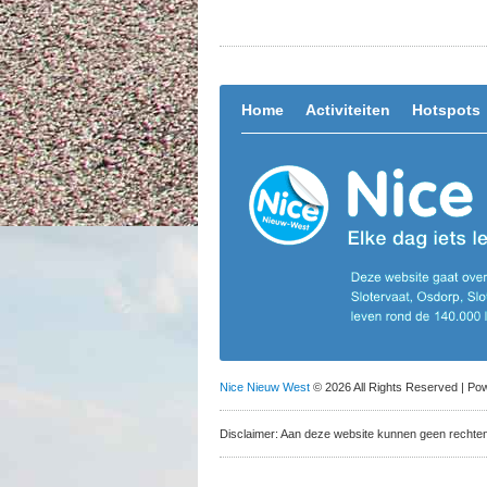
Home
Activiteiten
Hotspots
Nice Nieuw West
© 2026 All Rights Reserved | P
Disclaimer: Aan deze website kunnen geen rechte