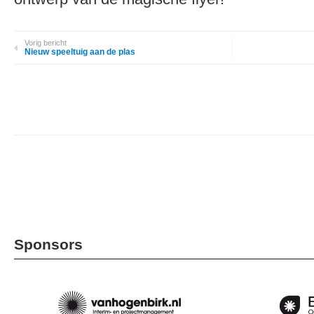
Vorig bericht
Nieuw speeltuig aan de plas
Sponsors