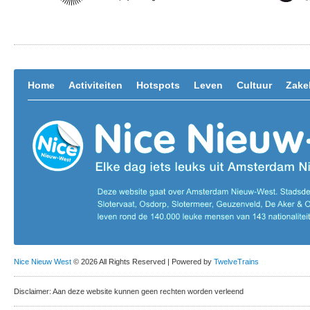
Home
Activiteiten
Hotspots
Leven
Cultuur
Zakel
Nice Nieuw West
© 2026 All Rights Reserved | Powered by
TwelveTrains
Disclaimer: Aan deze website kunnen geen rechten worden verleend