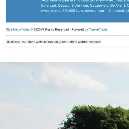
Nice Nieuw West
© 2026 All Rights Reserved | Powered by
TwelveTrains
Disclaimer: Aan deze website kunnen geen rechten worden verleend