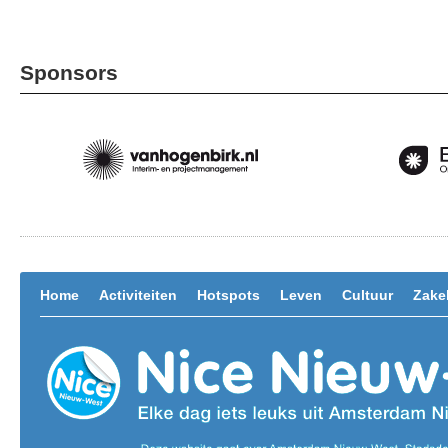
Sponsors
Home
Activiteiten
Hotspots
Leven
Cultuur
Zakel