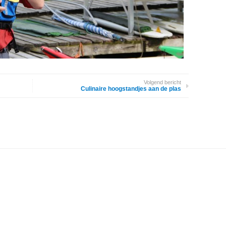
Volgend bericht
Culinaire hoogstandjes aan de plas