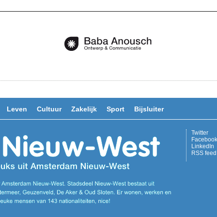
Leven
Cultuur
Zakelijk
Sport
Bijsluiter
Twitter
Faceboo
LinkedIn
RSS feed