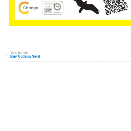
Vorig bericht
Buy Nothing New!