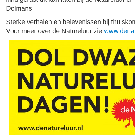
Dolmans.
Sterke verhalen en belevenissen bij thuisk
Voor meer over de Natureluur zie
www.denat