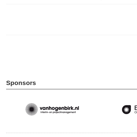
Sponsors