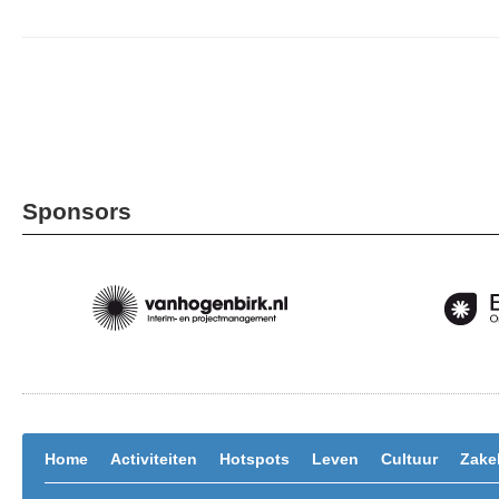
Sponsors
Home
Activiteiten
Hotspots
Leven
Cultuur
Zakel