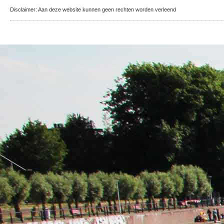
Disclaimer: Aan deze website kunnen geen rechten worden verleend