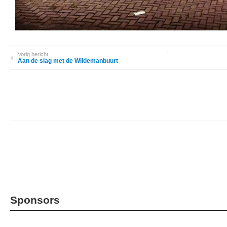
Vorig bericht
Aan de slag met de Wildemanbuurt
Sponsors