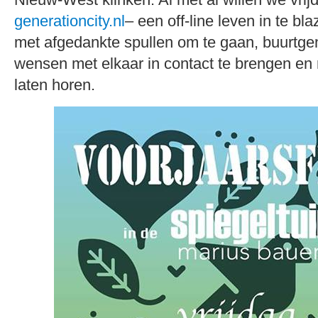
generationcity.nl
– een off-line leven in te b
met afgedankte spullen om te gaan, buurtge
wensen met elkaar in contact te brengen en
laten horen.