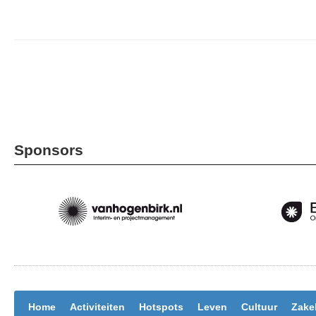
Sponsors
Home
Activiteiten
Hotspots
Leven
Cultuur
Zakel