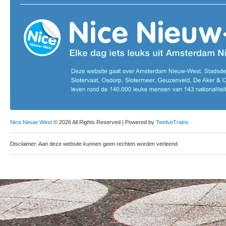
Nice Nieuw West
© 2026 All Rights Reserved | Powered by
TwelveTrains
Disclaimer: Aan deze website kunnen geen rechten worden verleend