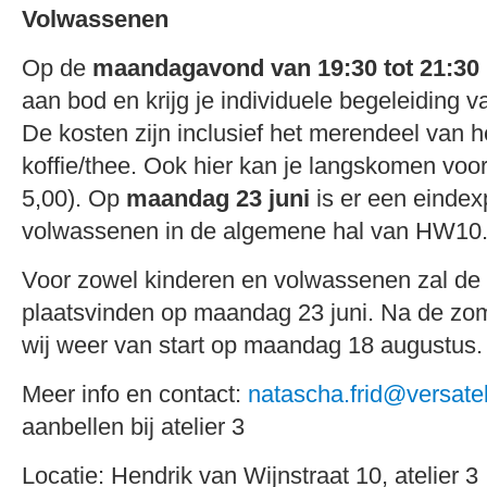
Volwassenen
Op de
maandagavond van 19:30 tot 21:30
aan bod en krijg je individuele begeleiding v
De kosten zijn inclusief het merendeel van h
koffie/thee. Ook hier kan je langskomen voor
5,00). Op
maandag 23 juni
is er een eindex
volwassenen in de algemene hal van HW10
Voor zowel kinderen en volwassenen zal de l
plaatsvinden op maandag 23 juni. Na de zo
wij weer van start op maandag 18 augustus.
Meer info en contact:
natascha.frid@versatel
aanbellen bij atelier 3
Locatie: Hendrik van Wijnstraat 10, atelier 3