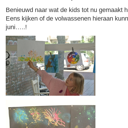
Benieuwd naar wat de kids tot nu gemaakt h
Eens kijken of de volwassenen hieraan kunn
juni…..!