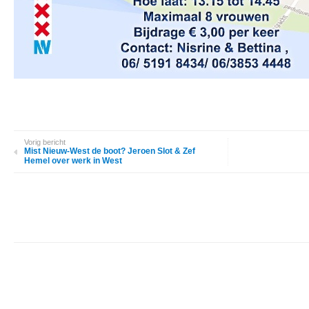
Vorig bericht
Mist Nieuw-West de boot? Jeroen Slot & Zef
Hemel over werk in West