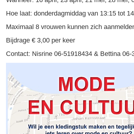
Hoe laat: donderdagmiddag van 13:15 tot 14
Maximaal 8 vrouwen kunnen zich aanmelde
Bijdrage € 3,00 per keer
Contact: Nisrine 06-51918434 & Bettina 06