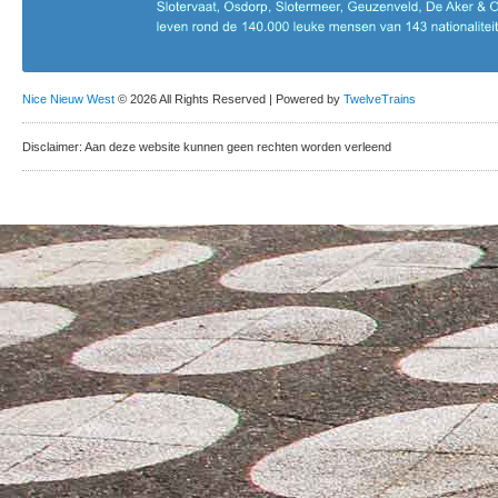
Nice Nieuw West
© 2026 All Rights Reserved | Powered by
TwelveTrains
Disclaimer: Aan deze website kunnen geen rechten worden verleend