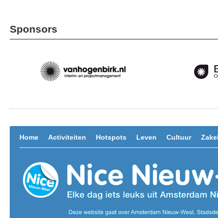
Sponsors
Home
Activiteiten
Hotspots
Leven
Cultuur
Zakel