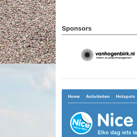
Sponsors
Home
Activiteiten
Hotspots