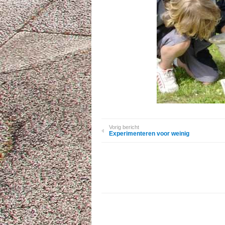
Vorig bericht
Experimenteren voor weinig