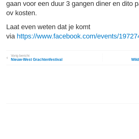
gaan voor een duur 3 gangen diner en dito p
ov kosten.
Laat even weten dat je komt
via
https://www.facebook.com/events/1972
Vorig bericht
Nieuw-West Grachtenfestival
Wild