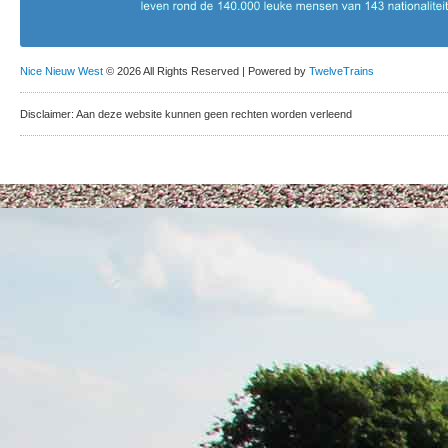
Nice Nieuw West
© 2026 All Rights Reserved | Powered by
TwelveTrains
Disclaimer: Aan deze website kunnen geen rechten worden verleend