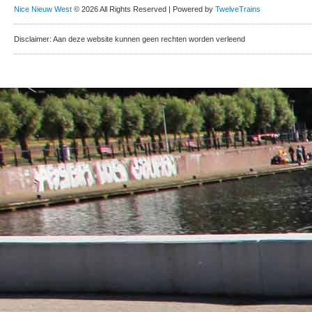
Nice Nieuw West
© 2026 All Rights Reserved | Powered by
TwelveTrains
Disclaimer: Aan deze website kunnen geen rechten worden verleend