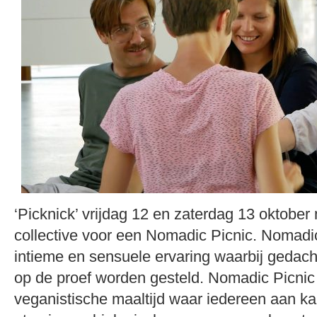
‘Picknick’ vrijdag 12 en zaterdag 13 oktob
collective voor een Nomadic Picnic. Nomadic
intieme en sensuele ervaring waarbij gedac
op de proef worden gesteld. Nomadic Picnic
veganistische maaltijd waar iedereen aan k