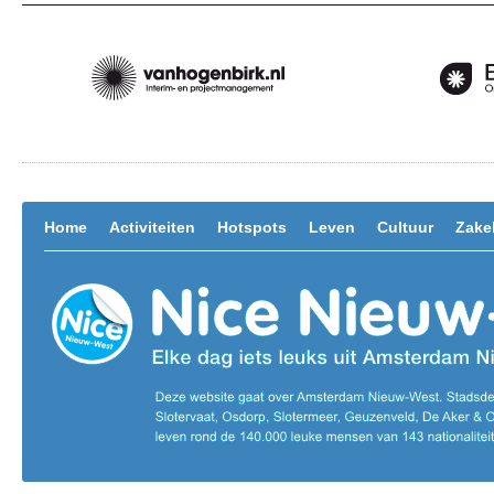
Home
Activiteiten
Hotspots
Leven
Cultuur
Zakel