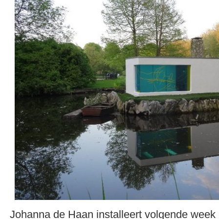
Johanna de Haan installeert volgende week e