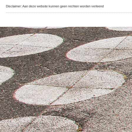
Disclaimer: Aan deze website kunnen geen rechten worden verleend