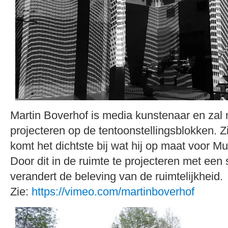
Martin Boverhof is media kunstenaar en zal
projecteren op de tentoonstellingsblokken. Z
komt het dichtste bij wat hij op maat voor 
Door dit in de ruimte te projecteren met ee
verandert de beleving van de ruimtelijkheid.
Zie:
https://vimeo.com/martinboverhof