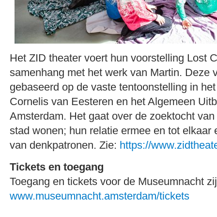
Het ZID theater voert hun voorstelling Lost C
samenhang met het werk van Martin. Deze vo
gebaseerd op de vaste tentoonstelling in h
Cornelis van Eesteren en het Algemeen Uitb
Amsterdam. Het gaat over de zoektocht van
stad wonen; hun relatie ermee en tot elkaar
van denkpatronen. Zie:
https://www.zidtheate
Tickets en toegang
Toegang en tickets voor de Museumnacht zijn
www.museumnacht.amsterdam/tickets