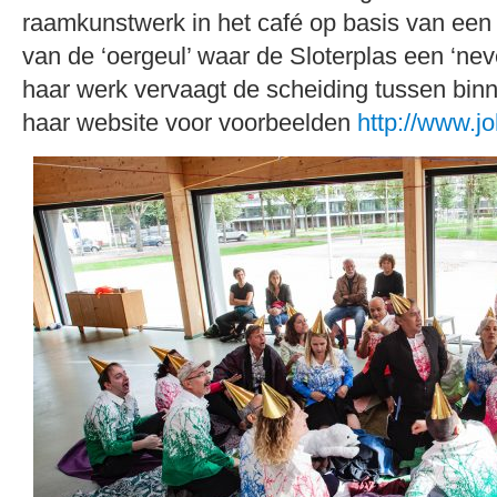
raamkunstwerk in het café op basis van een 
van de ‘oergeul’ waar de Sloterplas een ‘nev
haar werk vervaagt de scheiding tussen binn
haar website voor voorbeelden
http://www.j