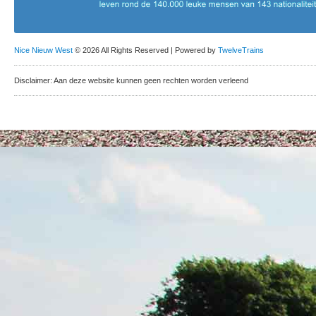
Nice Nieuw West
© 2026 All Rights Reserved | Powered by
TwelveTrains
Disclaimer: Aan deze website kunnen geen rechten worden verleend