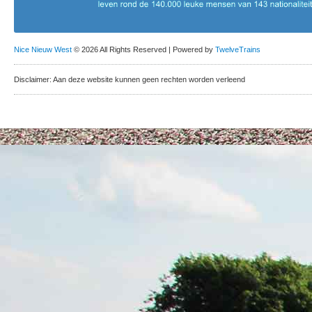
Nice Nieuw West
© 2026 All Rights Reserved | Powered by
TwelveTrains
Disclaimer: Aan deze website kunnen geen rechten worden verleend