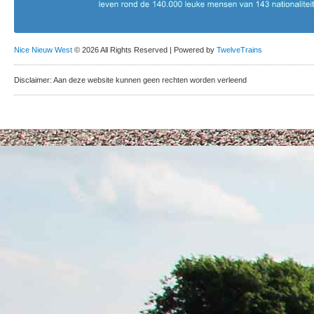
Nice Nieuw West
© 2026 All Rights Reserved | Powered by
TwelveTrains
Disclaimer: Aan deze website kunnen geen rechten worden verleend