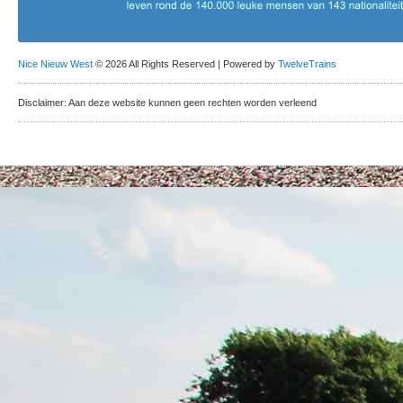
Nice Nieuw West
© 2026 All Rights Reserved | Powered by
TwelveTrains
Disclaimer: Aan deze website kunnen geen rechten worden verleend